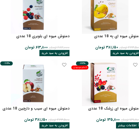
نوش میوه ای بِه 18 عددی
دمنوش میوه ای بلوبری 18 عددی
۳۸۱,۱۵۰
تومان
۶۱۳,۸۰۰
تومان
۴۲۳,۵۰
تومان
۶۸۲,۰۰۰
تومان
افزودن به سبد خرید
افزودن به سبد خرید
-10%
-20%
اتمام موجودی
نوش میوه ای زرشک 18 عددی
دمنوش میوه ای سیب و دارچین 18 عددی
۱۳۵,۸۰۰
تومان
۳۸۱,۱۵۰
تومان
۱۶۹,۸۰
تومان
۴۲۳,۵۰۰
تومان
اطلاعات بیشتر
افزودن به سبد خرید