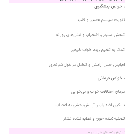
خواص پیشگیری
•
تقویت سیستم عصبی و قلب
کاهش استرس، اضطراب و تنش‌های روزانه
کمک به تنظیم ریتم خواب طبیعی
افزایش حس آرامش و تعادل در طول شبانه‌روز
خواص درمانی
•
درمان اختلالات خواب و بی‌خوابی
تسکین اضطراب و آرامش‌بخشی به اعصاب
تصفیه‌کننده خون و تنظیم‌کننده فشار
دمنوش دمنوش خواب آرام