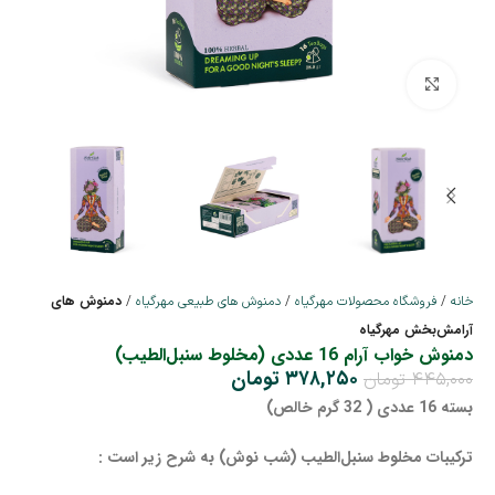
بزرگنمایی تصویر
دمنوش های
خانه
فروشگاه محصولات مهرگیاه
دمنوش های طبیعی مهرگیاه
آرامش‌بخش مهرگیاه
دمنوش خواب آرام 16 عددی (مخلوط سنبل‌الطیب)
۳۷۸,۲۵۰
تومان
۴۴۵,۰۰۰
تومان
بسته 16 عددی ( 32 گرم خالص)
ترکیبات مخلوط سنبل‌الطیب (شب نوش) به شرح زیر است :