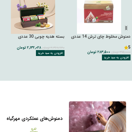
دمنوش مخلوط چای ترش 14 عددی
بسته هدیه چوبی 30 عددی
5
۲,۱۳۲,۰۲۸
تومان
۲,۳۶۸,۹۲۰
تومان
۲۸۳,۵۰۰
تومان
۳۱۵,۰۰۰
تومان
افزودن به سبد خرید
افزودن به سبد خرید
دمنوش‌های عملکردی مهرگیاه