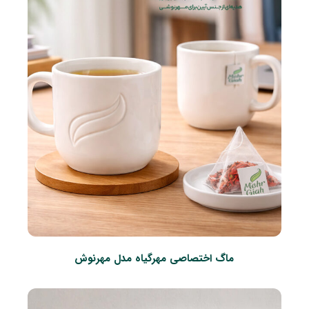
ماگ اختصاصی مهرگیاه مدل مهرنوش