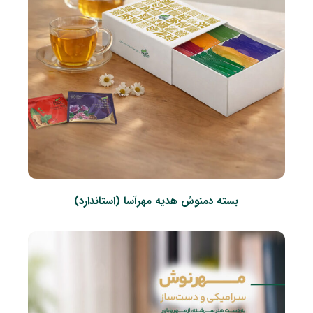
بسته دمنوش هدیه مهرآسا (استاندارد)