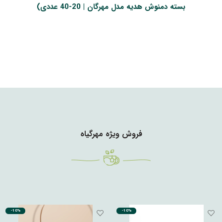
بسته دمنوش هدیه مدل مهرگان | 20-40 عددی)
فروش ویژه مهرگیاه
-10%
-10%