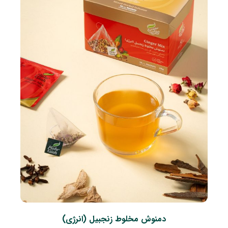
دمنوش مخلوط زنجبیل (انرژی)