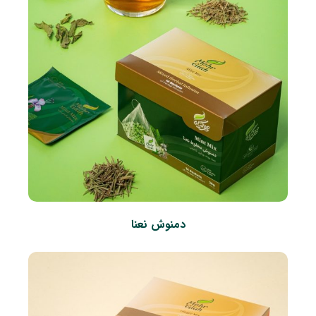
دمنوش نعنا