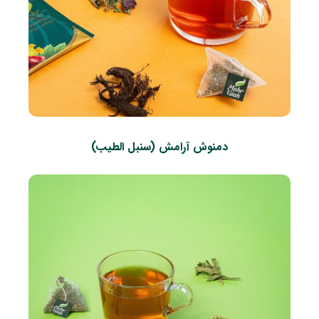
دمنوش آرامش (سنبل الطیب)