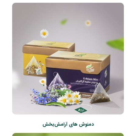
دمنوش های آرامش‌بخش