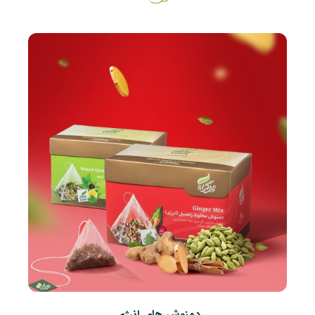
دمنوش های انرژی