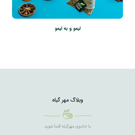
لیمو و به لیمو
وبلاگ مهر گیاه
با جادوی مهرگیاه آشنا شوید