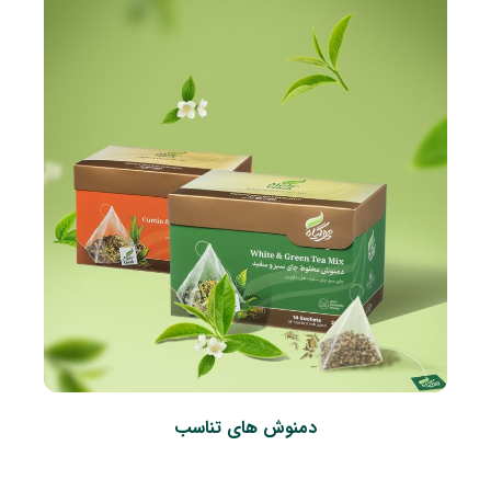
دمنوش های تناسب