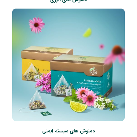
دمنوش های سیستم ایمنی