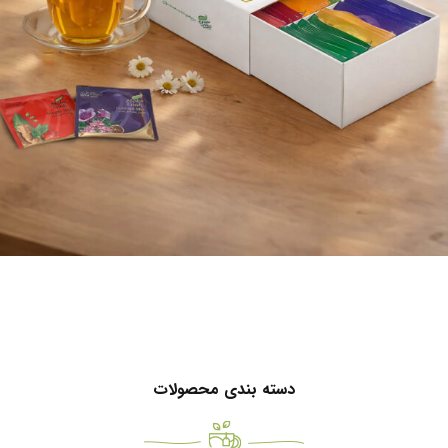
Mehrasa
بسته هدیه دمنوش مهرآسا
دسته بندی محصولات